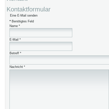
Kontaktformular
Eine E-Mail senden
*
Benötigtes Feld
Name
*
E-Mail
*
Betreff
*
Nachricht
*